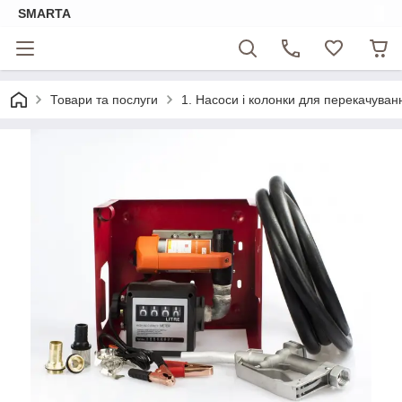
SMARTA
Товари та послуги
1. Насоси і колонки для перекачуван