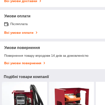
Всі умови доставки
Умови оплати
Післяплата
Всі умови оплати
Умови повернення
Повернення товару впродовж 14 днів за домовленістю
Всі умови повернення
Подібні товари компанії