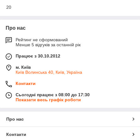
20
Про нас
Рейтинг не сформований
Менше 5 відгуків за останній рік
Працює з 30.10.2012
м. Київ
Київ Волинська 40, Київ, Україна
Контакти
Сьогодні працює з 08:00 до 17:30
Показати весь графік роботи
Про нас
Контакти