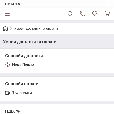
SMARTA
Умови доставки та оплати
Умови доставки та оплати
Способи доставки
Нова Пошта
Способи оплати
Післяплата
ПДВ, %