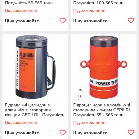
Потужність 55-565 тонн.
Потужність 100-565 тонн.
Під замовлення
Під замовлення
Ціну уточнюйте
Ціну уточнюйте
Гідравлічні циліндри з
Гідроциліндри з алюмінію зі
алюмінію зі стопорним
стопорним кільцем СЕРІЇ RL.
кільцем СЕРІЇ RL. Потужність
Потужність 55 - 565 тонн.
55 і 100 тонн.
Під замовлення
Під замовлення
Ціну уточнюйте
Ціну уточнюйте