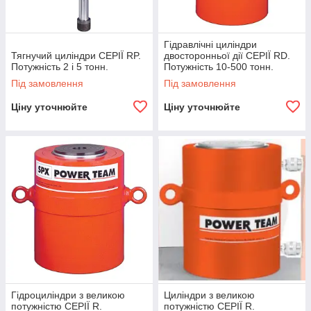
Гідравлічні циліндри
Тягнучий циліндри СЕРІЇ RP.
двосторонньої дії СЕРІЇ RD.
Потужність 2 і 5 тонн.
Потужність 10-500 тонн.
Під замовлення
Під замовлення
Ціну уточнюйте
Ціну уточнюйте
Гідроциліндри з великою
Циліндри з великою
потужністю СЕРІЇ R.
потужністю СЕРІЇ R.