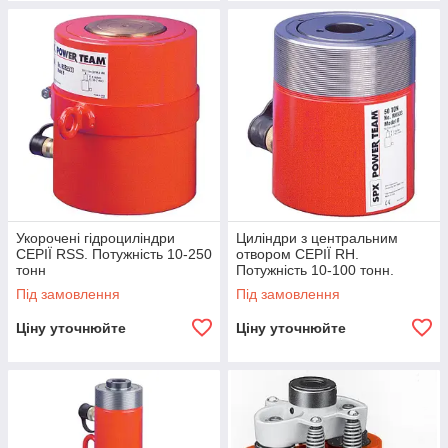
Укорочені гідроциліндри
Циліндри з центральним
СЕРІЇ RSS. Потужність 10-250
отвором СЕРІЇ RH.
тонн
Потужність 10-100 тонн.
Під замовлення
Під замовлення
Ціну уточнюйте
Ціну уточнюйте