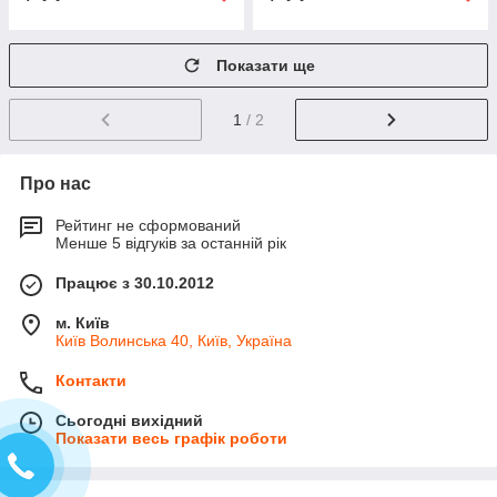
Показати ще
1
/ 2
Про нас
Рейтинг не сформований
Менше 5 відгуків за останній рік
Працює з 30.10.2012
м. Київ
Київ Волинська 40, Київ, Україна
Контакти
Сьогодні вихідний
Показати весь графік роботи