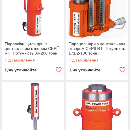
Гідравлічні циліндри із
Гідроциліндри з центральним
центральним отвором СЕРІЇ
отвором СЕРІЇ RT. Потужність
RH. Потужність 30-200 тонн.
171/2-100 тонн.
Під замовлення
Під замовлення
Ціну уточнюйте
Ціну уточнюйте