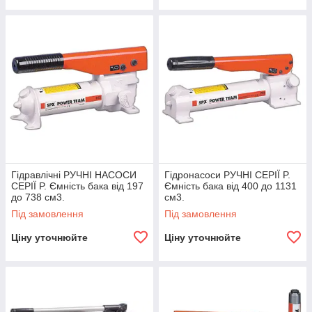
Гідравлічні РУЧНІ НАСОСИ
Гідронасоси РУЧНІ СЕРІЇ P.
СЕРІЇ P. Ємність бака від 197
Ємність бака від 400 до 1131
до 738 см3.
см3.
Під замовлення
Під замовлення
Ціну уточнюйте
Ціну уточнюйте