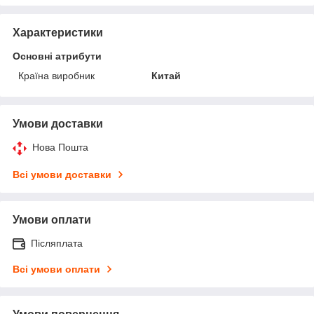
Характеристики
Основні атрибути
Країна виробник
Китай
Умови доставки
Нова Пошта
Всі умови доставки
Умови оплати
Післяплата
Всі умови оплати