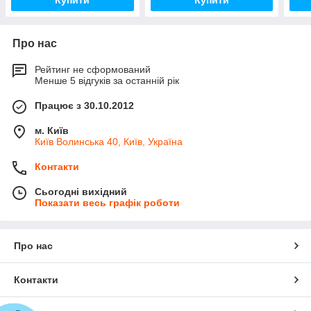
Купити
Купити
Про нас
Рейтинг не сформований
Менше 5 відгуків за останній рік
Працює з 30.10.2012
м. Київ
Київ Волинська 40, Київ, Україна
Контакти
Сьогодні вихідний
Показати весь графік роботи
Про нас
Контакти