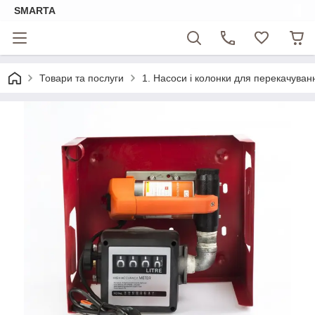
SMARTA
Товари та послуги
1. Насоси і колонки для перекачуван