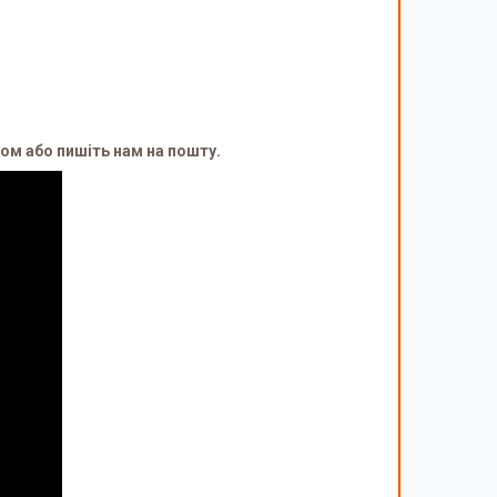
ом або пишіть нам на пошту.