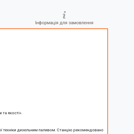
Інформація для замовлення
 та якості».
ної техніки дизельним паливом. Станцію рекомендовано