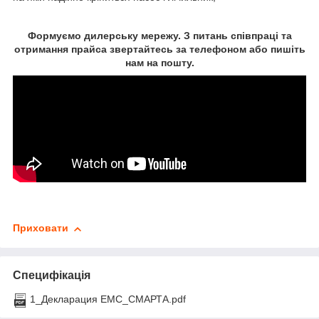
Формуємо дилерську мережу. З питань співпраці та
отримання прайса звертайтесь за телефоном або пишіть
нам на пошту.
Приховати
Специфікація
1_Декларация ЕМС_СМАРТА.pdf