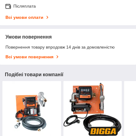
Післяплата
Всі умови оплати
Умови повернення
Повернення товару впродовж 14 днів за домовленістю
Всі умови повернення
Подібні товари компанії