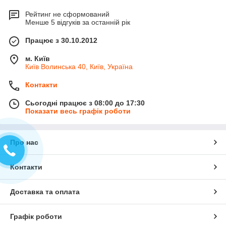
Рейтинг не сформований
Менше 5 відгуків за останній рік
Працює з 30.10.2012
м. Київ
Київ Волинська 40, Київ, Україна
Контакти
Сьогодні працює з 08:00 до 17:30
Показати весь графік роботи
Про нас
Контакти
Доставка та оплата
Графік роботи