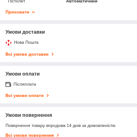
Пістолет
Автоматичний
Приховати
Умови доставки
Нова Пошта
Всі умови доставки
Умови оплати
Післяплата
Всі умови оплати
Умови повернення
Повернення товару впродовж 14 днів за домовленістю
Всі умови повернення