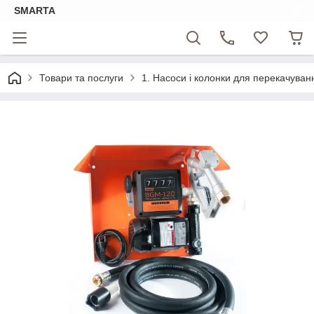
SMARTA
Товари та послуги
1. Насоси і колонки для перекачуван