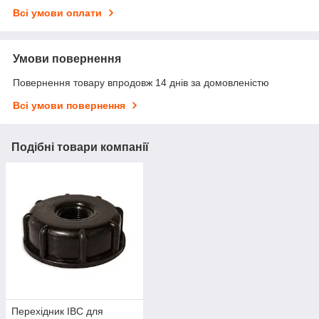
Всі умови оплати
Умови повернення
Повернення товару впродовж 14 днів за домовленістю
Всі умови повернення
Подібні товари компанії
Перехідник IBC для