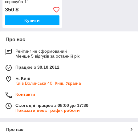
єврокуба 1"
350
₴
Купити
Про нас
Рейтинг не сформований
Менше 5 відгуків за останній рік
Працює з 30.10.2012
м. Київ
Київ Волинська 40, Київ, Україна
Контакти
Сьогодні працює з 08:00 до 17:30
Показати весь графік роботи
Про нас