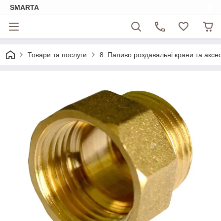
SMARTA
Товари та послуги
8. Паливо роздавальні крани та аксе