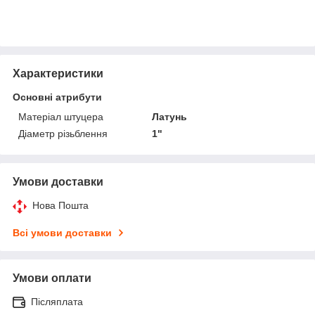
Характеристики
Основні атрибути
Матеріал штуцера
Латунь
Діаметр різьблення
1"
Умови доставки
Нова Пошта
Всі умови доставки
Умови оплати
Післяплата