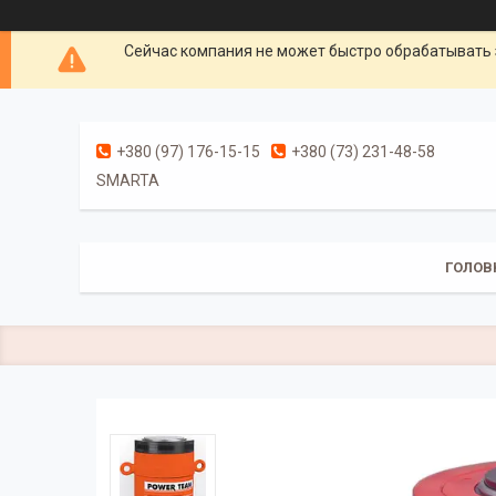
Сейчас компания не может быстро обрабатывать 
+380 (97) 176-15-15
+380 (73) 231-48-58
SMARTA
ГОЛОВ