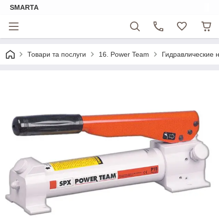
SMARTA
Товари та послуги
16. Power Team
Гидравлические 