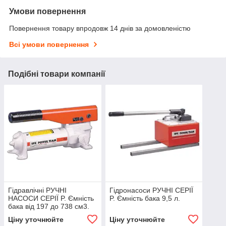
Умови повернення
Повернення товару впродовж 14 днів за домовленістю
Всі умови повернення
Подібні товари компанії
Гідравлічні РУЧНІ
Гідронасоси РУЧНІ СЕРІЇ
НАСОСИ СЕРІЇ P. Ємність
P. Ємність бака 9,5 л.
бака від 197 до 738 см3.
Ціну уточнюйте
Ціну уточнюйте