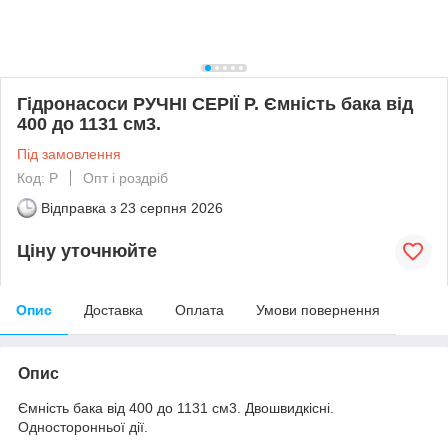
Гідронасоси РУЧНІ СЕРІЇ P. Ємність бака від
400 до 1131 см3.
Під замовлення
Код: P
Опт і роздріб
Відправка з
23 серпня 2026
Ціну уточнюйте
Опис
Доставка
Оплата
Умови повернення
Опис
Ємність бака від 400 до 1131 см3. Двошвидкісні.
Односторонньої дії.