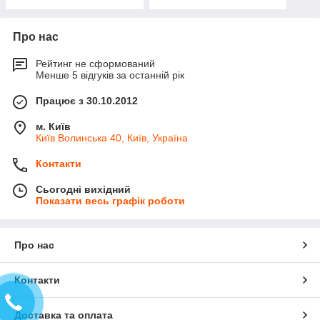
Про нас
Рейтинг не сформований
Менше 5 відгуків за останній рік
Працює з 30.10.2012
м. Київ
Київ Волинська 40, Київ, Україна
Контакти
Сьогодні вихідний
Показати весь графік роботи
Про нас
Контакти
Доставка та оплата