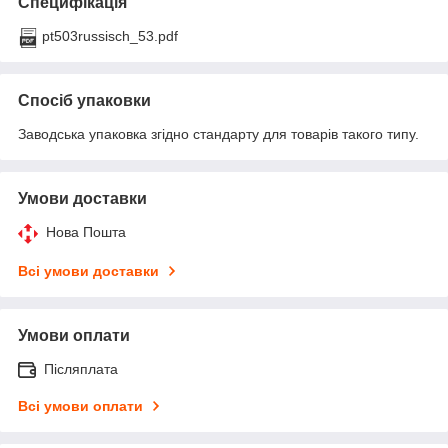
Специфікація
pt503russisch_53.pdf
Спосіб упаковки
Заводська упаковка згідно стандарту для товарів такого типу.
Умови доставки
Нова Пошта
Всі умови доставки
Умови оплати
Післяплата
Всі умови оплати