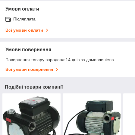
Умови оплати
Післяплата
Всі умови оплати
Умови повернення
Повернення товару впродовж 14 днів за домовленістю
Всі умови повернення
Подібні товари компанії