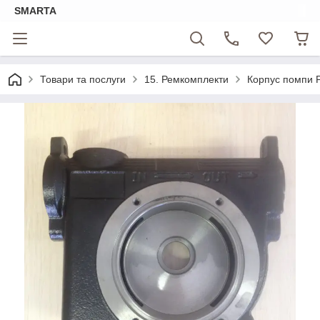
SMARTA
Товари та послуги
15. Ремкомплекти
Корпус помпи 