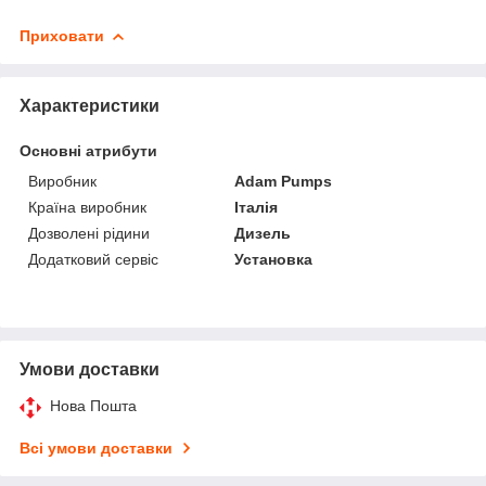
Приховати
Характеристики
Основні атрибути
Виробник
Adam Pumps
Країна виробник
Італія
Дозволені рідини
Дизель
Додатковий сервіс
Установка
Умови доставки
Нова Пошта
Всі умови доставки