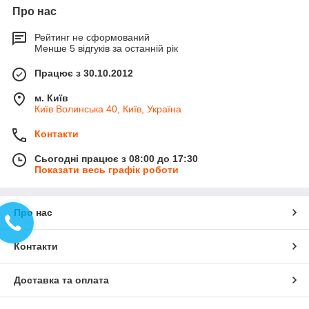
Про нас
Рейтинг не сформований
Менше 5 відгуків за останній рік
Працює з 30.10.2012
м. Київ
Київ Волинська 40, Київ, Україна
Контакти
Сьогодні працює з 08:00 до 17:30
Показати весь графік роботи
Про нас
Контакти
Доставка та оплата