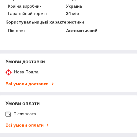
Країна виробник
Україна
Гарантійний термін
24 міс
Користувальницькі характеристики
Пістолет
Автоматичний
Умови доставки
Нова Пошта
Всі умови доставки
Умови оплати
Післяплата
Всі умови оплати