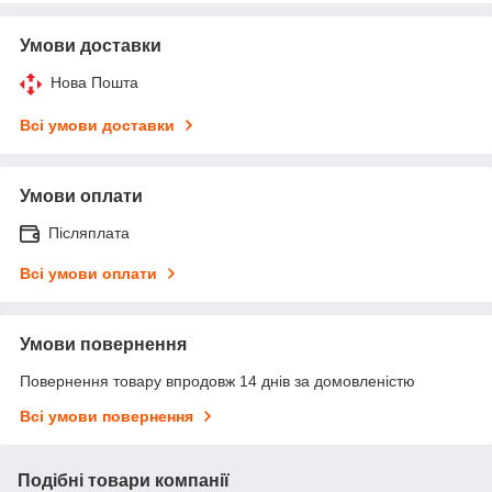
Умови доставки
Нова Пошта
Всі умови доставки
Умови оплати
Післяплата
Всі умови оплати
Умови повернення
Повернення товару впродовж 14 днів за домовленістю
Всі умови повернення
Подібні товари компанії