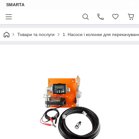
SMARTA
Товари та послуги
1. Насоси і колонки для перекачуван