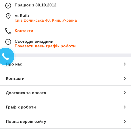
Працює з 30.10.2012
м. Київ
Київ Волинська 40, Київ, Україна
Контакти
Сьогодні вихідний
Показати весь графік роботи
Про нас
Контакти
Доставка та оплата
Графік роботи
Повна версія сайту