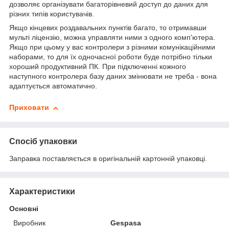
дозволяє організувати багаторівневий доступ до даних для
різних типів користувачів.
Якщо кінцевих роздавальних пунктів багато, то отримавши
мульті ліцензію, можна управляти ними з одного комп'ютера.
Якщо при цьому у вас контролери з різними комунікаційними
наборами, то для їх одночасної роботи буде потрібно тільки
хороший продуктивний ПК. При підключенні кожного
наступного контролера базу даних змінювати не треба - вона
адаптується автоматично.
Приховати
Спосіб упаковки
Заправка поставляється в оригінальній картонній упаковці.
Характеристики
Основні
Виробник
Gespasa