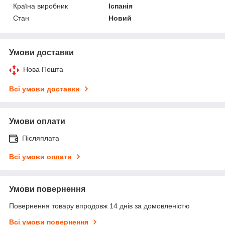
Країна виробник
Іспанія
Стан
Новий
Умови доставки
Нова Пошта
Всі умови доставки
Умови оплати
Післяплата
Всі умови оплати
Умови повернення
Повернення товару впродовж 14 днів за домовленістю
Всі умови повернення