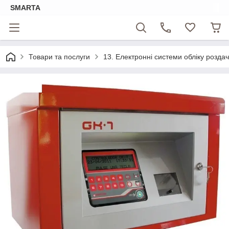
SMARTA
Товари та послуги
13. Електронні системи обліку роздач