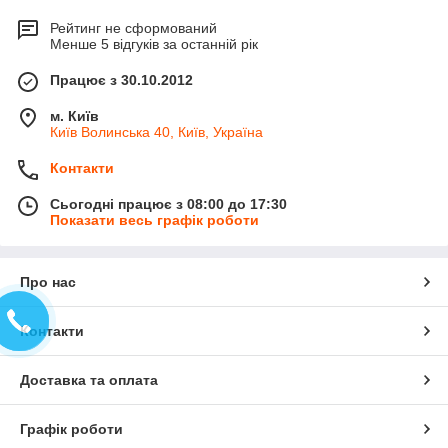
Рейтинг не сформований
Менше 5 відгуків за останній рік
Працює з 30.10.2012
м. Київ
Київ Волинська 40, Київ, Україна
Контакти
Сьогодні працює з 08:00 до 17:30
Показати весь графік роботи
Про нас
Контакти
Доставка та оплата
Графік роботи