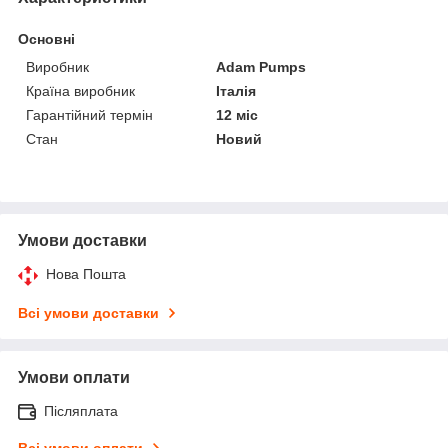
Основні
Виробник
Adam Pumps
Країна виробник
Італія
Гарантійний термін
12 міс
Стан
Новий
Умови доставки
Нова Пошта
Всі умови доставки
Умови оплати
Післяплата
Всі умови оплати