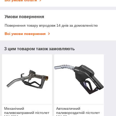
Умови повернення
Повернення товару впродовж 14 днів за домовленістю
Всі умови повернення
З цим товаром також замовляють
Механічний
Автоматичний
паливозаправний пістолет
паливороздатній пістолет