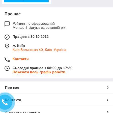
Про нас
Рейтинг не сформований
Менше 5 відгуків за останній рік
Працює з 30.10.2012
м. Київ
Київ Волинська 40, Київ, Україна
Контакти
Сьогодні працює з 08:00 до 17:30
Показати весь графік роботи
Про нас
Контакти
Доставка та оплата