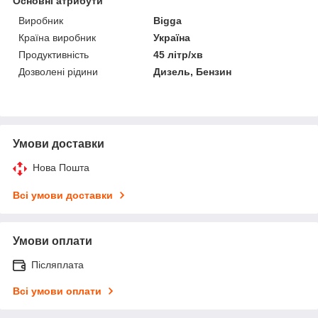
Основні атрибути
Виробник
Bigga
Країна виробник
Україна
Продуктивність
45 літр/хв
Дозволені рідини
Дизель, Бензин
Умови доставки
Нова Пошта
Всі умови доставки
Умови оплати
Післяплата
Всі умови оплати