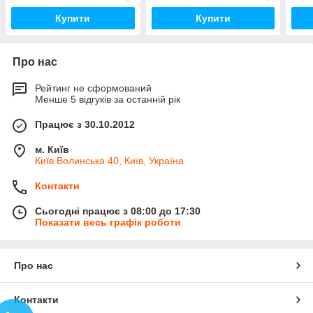
Купити
Купити
Про нас
Рейтинг не сформований
Менше 5 відгуків за останній рік
Працює з 30.10.2012
м. Київ
Київ Волинська 40, Київ, Україна
Контакти
Сьогодні працює з 08:00 до 17:30
Показати весь графік роботи
Про нас
Контакти