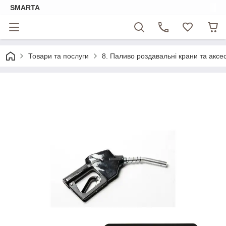
SMARTA
Товари та послуги
8. Паливо роздавальні крани та аксе