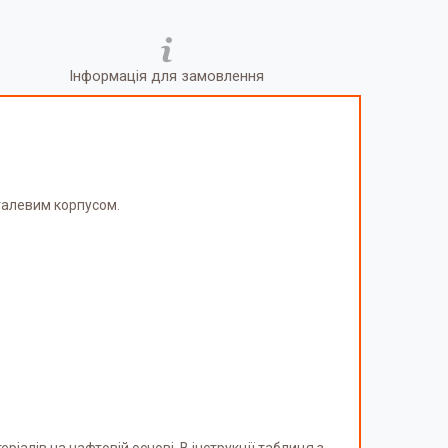
Інформація для замовлення
талевим корпусом.