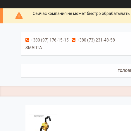
Сейчас компания не может быстро обрабатывать 
+380 (97) 176-15-15
+380 (73) 231-48-58
SMARTA
ГОЛОВ