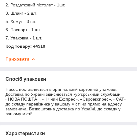
2. Роздатковий пістолет - 1шт.
3. Шланг - 2 шт.
5. Хомут - 3 шт.
6. Паспорт - 1 шт.
7. Упаковка - 1 шт.
Код товару: 44510
Приховати
Спосіб упаковки
Насос поставляється в оригінальній картонній упаковці.
Доставка по Україні здійснюється кур'єрськими службами
«НОВА ПОШТА», «Нічний Експрес», «Євроекспрес», «САТ»
до складу перевізника у вашому місті чи прямо на адресу
замовника. Безкоштовна доставка по Україні, до складу у
вашому місті!
Характеристики