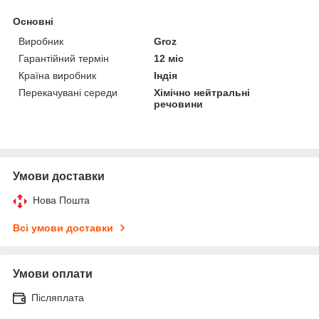
Основні
Виробник
Groz
Гарантійний термін
12 міс
Країна виробник
Індія
Перекачувані середи
Хімічно нейтральні
речовини
Умови доставки
Нова Пошта
Всі умови доставки
Умови оплати
Післяплата