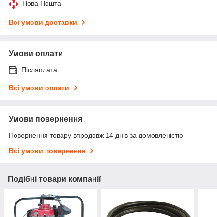
Нова Пошта
Всі умови доставки
Умови оплати
Післяплата
Всі умови оплати
Умови повернення
Повернення товару впродовж 14 днів за домовленістю
Всі умови повернення
Подібні товари компанії