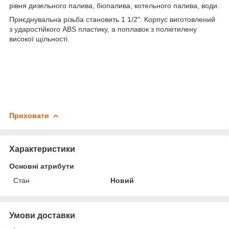
рівня дизельного палива, біопалива, котельного палива, води.
Приєднувальна різьба становить 1 1/2". Корпус виготовлений
з ударостійкого ABS пластику, а поплавок з поліетилену
високої щільності.
Приховати
Характеристики
Основні атрибути
Стан
Новий
Умови доставки