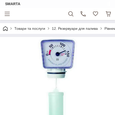
SMARTA
Товари та послуги
12. Резервуари для палива
Рівнем