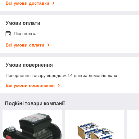
Всі умови доставки
Умови оплати
Післяплата
Всі умови оплати
Умови повернення
Повернення товару впродовж 14 днів за домовленістю
Всі умови повернення
Подібні товари компанії