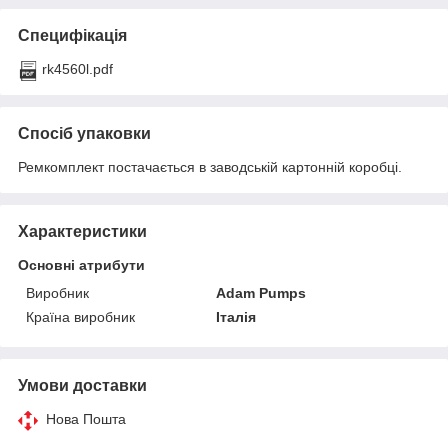
Специфікація
rk4560l.pdf
Спосіб упаковки
Ремкомплект постачається в заводській картонній коробці.
Характеристики
Основні атрибути
Виробник
Adam Pumps
Країна виробник
Італія
Умови доставки
Нова Пошта