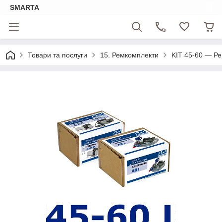
SMARTA
Товари та послуги
15. Ремкомплекти
KIT 45-60 — Ре