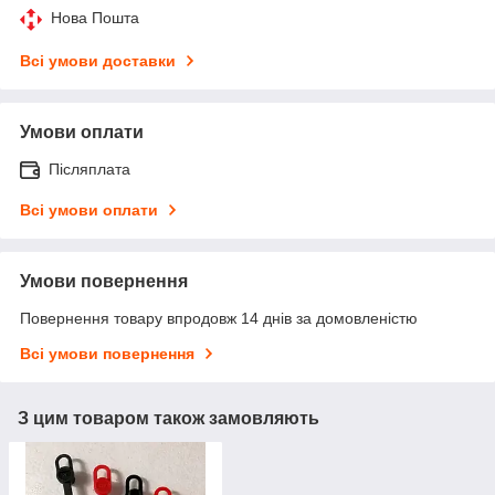
Нова Пошта
Всі умови доставки
Умови оплати
Післяплата
Всі умови оплати
Умови повернення
Повернення товару впродовж 14 днів за домовленістю
Всі умови повернення
З цим товаром також замовляють