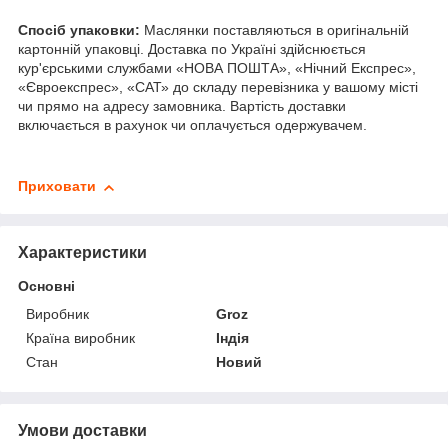
Спосіб упаковки:
Маслянки поставляються в оригінальній
картонній упаковці. Доставка по Україні здійснюється
кур'єрськими службами «НОВА ПОШТА», «Нічний Експрес»,
«Євроекспрес», «САТ» до складу перевізника у вашому місті
чи прямо на адресу замовника. Вартість доставки
включається в рахунок чи оплачується одержувачем.
Приховати
Характеристики
Основні
Виробник
Groz
Країна виробник
Індія
Стан
Новий
Умови доставки