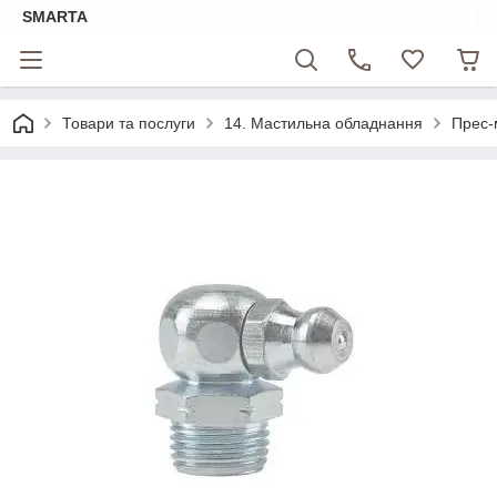
SMARTA
Товари та послуги
14. Мастильна обладнання
Прес-