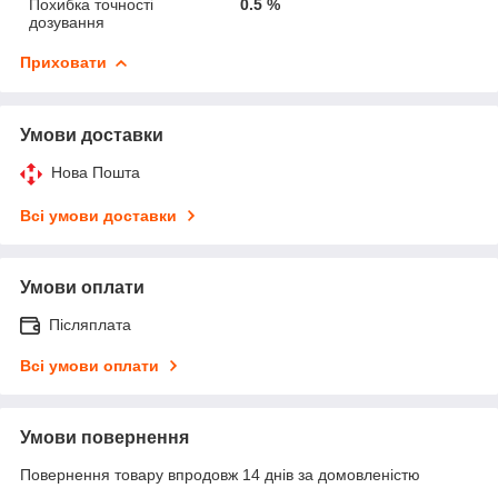
Похибка точності
0.5 %
дозування
Приховати
Умови доставки
Нова Пошта
Всі умови доставки
Умови оплати
Післяплата
Всі умови оплати
Умови повернення
Повернення товару впродовж 14 днів за домовленістю