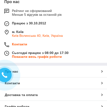
Про нас
Рейтинг не сформований
Менше 5 відгуків за останній рік
Працює з 30.10.2012
м. Київ
Київ Волинська 40, Київ, Україна
Контакти
Сьогодні працює з 08:00 до 17:30
Показати весь графік роботи
Про нас
Контакти
Доставка та оплата
Графік роботи