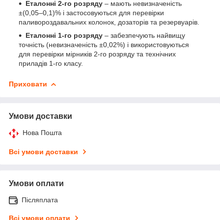
Еталонні 2-го розряду
– мають невизначеність
±(0,05–0,1)% і застосовуються для перевірки
паливороздавальних колонок, дозаторів та резервуарів.
Еталонні 1-го розряду
– забезпечують найвищу
точність (невизначеність ±0,02%) і використовуються
для перевірки мірників 2-го розряду та технічних
приладів 1-го класу.
Приховати
Умови доставки
Нова Пошта
Всі умови доставки
Умови оплати
Післяплата
Всі умови оплати