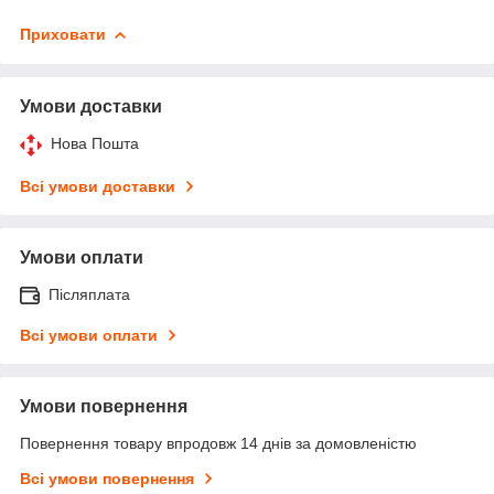
Приховати
Умови доставки
Нова Пошта
Всі умови доставки
Умови оплати
Післяплата
Всі умови оплати
Умови повернення
Повернення товару впродовж 14 днів за домовленістю
Всі умови повернення