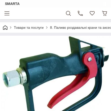
SMARTA
Товари та послуги
8. Паливо роздавальні крани та аксе