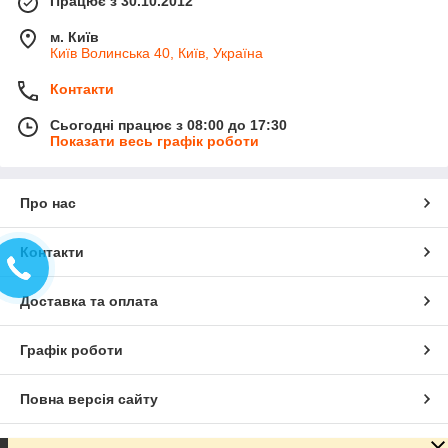
Працює з 30.10.2012
м. Київ
Київ Волинська 40, Київ, Україна
Контакти
Сьогодні працює з 08:00 до 17:30
Показати весь графік роботи
Про нас
Контакти
Доставка та оплата
Графік роботи
Повна версія сайту