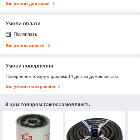
Всі умови доставки
Умови оплати
Післяплата
Всі умови оплати
Умови повернення
Повернення товару впродовж 14 днів за домовленістю
Всі умови повернення
З цим товаром також замовляють