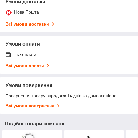
Умови доставки
Нова Пошта
Всі умови доставки
Умови оплати
Післяплата
Всі умови оплати
Умови повернення
Повернення товару впродовж 14 днів за домовленістю
Всі умови повернення
Подібні товари компанії