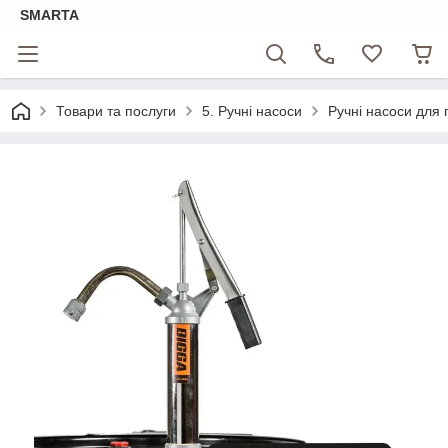
SMARTA
Товари та послуги
5. Ручні насоси
Ручні насоси для