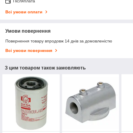
Післяплата
Всі умови оплати
Умови повернення
Повернення товару впродовж 14 днів за домовленістю
Всі умови повернення
З цим товаром також замовляють