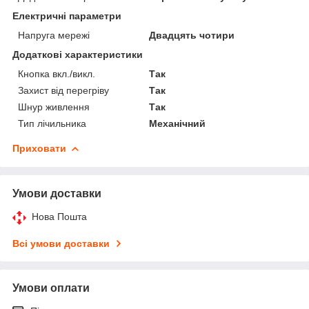
Електричні параметри
Напруга мережі
Двадцять чотири
Додаткові характеристики
Кнопка вкл./викл.
Так
Захист від перегріву
Так
Шнур живлення
Так
Тип лічильника
Механічний
Приховати
Умови доставки
Нова Пошта
Всі умови доставки
Умови оплати