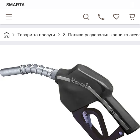
SMARTA
Товари та послуги
8. Паливо роздавальні крани та аксе