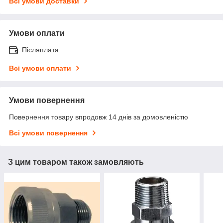
Всі умови доставки
Умови оплати
Післяплата
Всі умови оплати
Умови повернення
Повернення товару впродовж 14 днів за домовленістю
Всі умови повернення
З цим товаром також замовляють