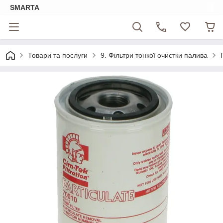
SMARTA
Товари та послуги
9. Фільтри тонкої очистки палива