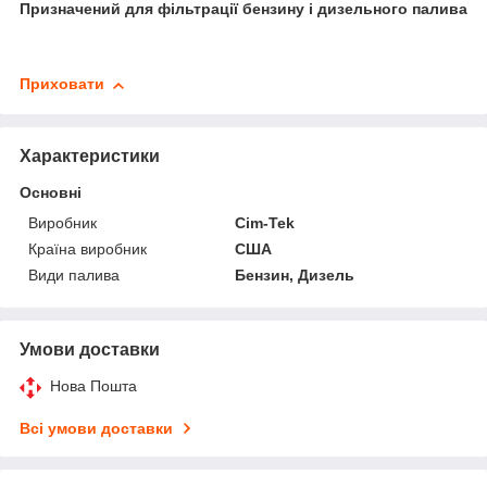
Призначений для фільтрації бензину і дизельного палива
Приховати
Характеристики
Основні
Виробник
Cim-Tek
Країна виробник
США
Види палива
Бензин, Дизель
Умови доставки
Нова Пошта
Всі умови доставки