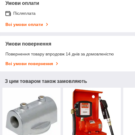
Умови оплати
Післяплата
Всі умови оплати
Умови повернення
Повернення товару впродовж 14 днів за домовленістю
Всі умови повернення
З цим товаром також замовляють