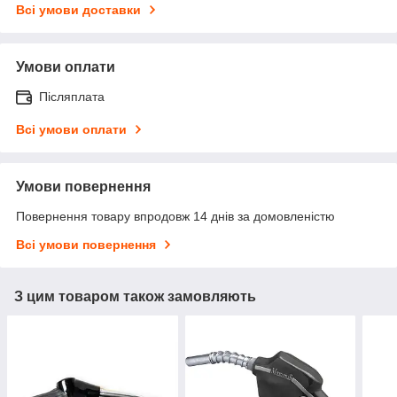
Всі умови доставки
Умови оплати
Післяплата
Всі умови оплати
Умови повернення
Повернення товару впродовж 14 днів за домовленістю
Всі умови повернення
З цим товаром також замовляють