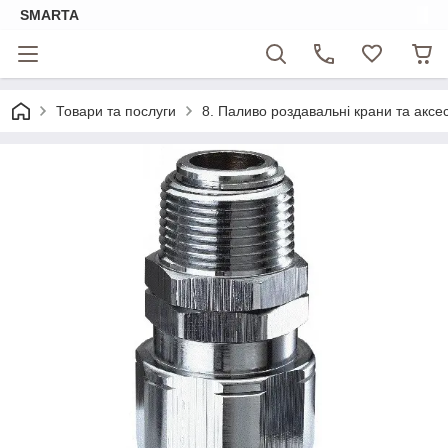
SMARTA
Товари та послуги
8. Паливо роздавальні крани та аксе