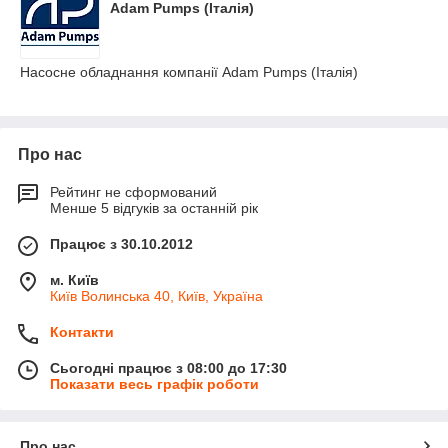
Adam Pumps (Італія)
Насосне обладнання компанії Adam Pumps (Італія)
Про нас
Рейтинг не сформований
Менше 5 відгуків за останній рік
Працює з 30.10.2012
м. Київ
Київ Волинська 40, Київ, Україна
Контакти
Сьогодні працює з 08:00 до 17:30
Показати весь графік роботи
Про нас