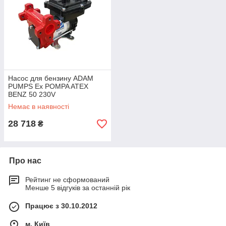
Насос для бензину ADAM
PUMPS Ex POMPA ATEX
BENZ 50 230V
Немає в наявності
28 718
₴
Про нас
Рейтинг не сформований
Менше 5 відгуків за останній рік
Працює з 30.10.2012
м. Київ