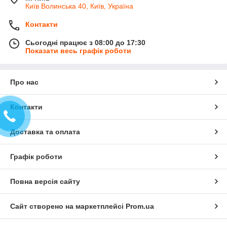
Київ Волинська 40, Київ, Україна
Контакти
Сьогодні працює з 08:00 до 17:30
Показати весь графік роботи
Про нас
Контакти
Доставка та оплата
Графік роботи
Повна версія сайту
Сайт створено на маркетплейсі
Prom.ua