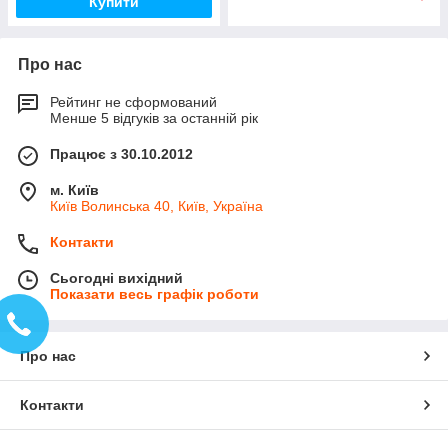
Купити
Про нас
Рейтинг не сформований
Менше 5 відгуків за останній рік
Працює з 30.10.2012
м. Київ
Київ Волинська 40, Київ, Україна
Контакти
Сьогодні вихідний
Показати весь графік роботи
Про нас
Контакти